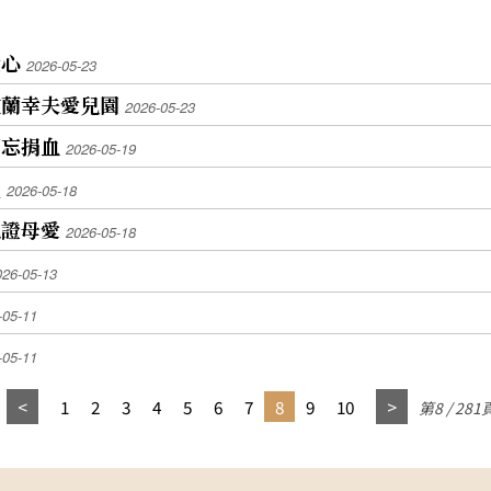
愛心
2026-05-23
宜蘭幸夫愛兒園
2026-05-23
不忘捐血
2026-05-19
量
2026-05-18
見證母愛
2026-05-18
026-05-13
-05-11
-05-11
1
2
3
4
5
6
7
8
9
10
第8 / 281