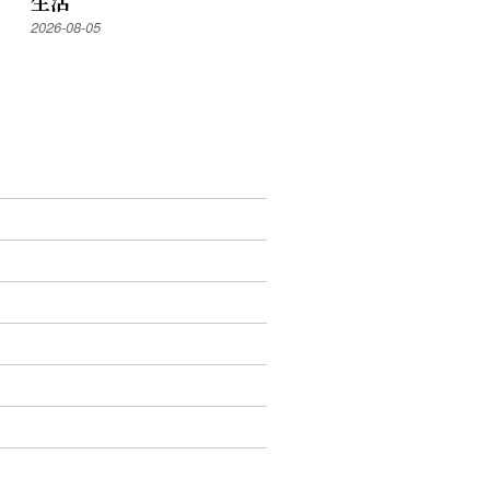
生活
2026-08-05