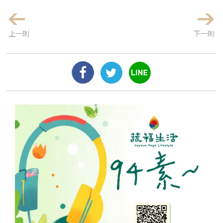
上一則
下一則