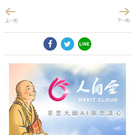
上一則
下一則