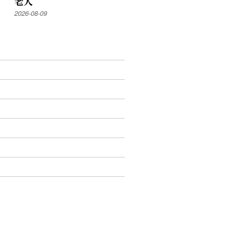
老人
2026-08-09