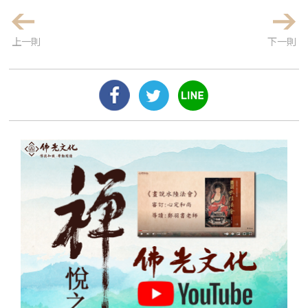
上一則
下一則