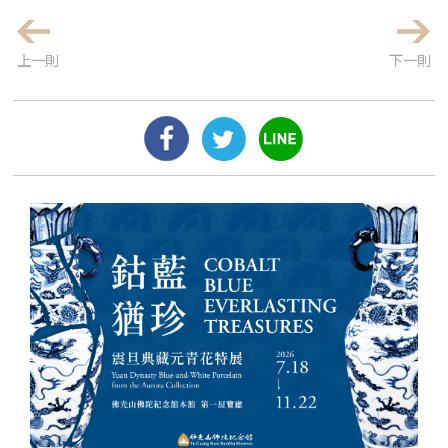
上一則
下一則