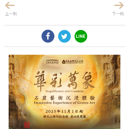
上一則
下一則