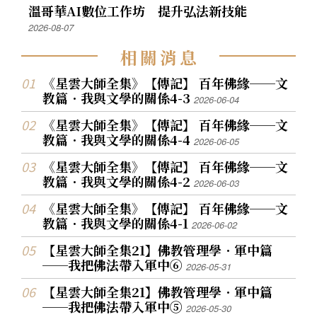
溫哥華AI數位工作坊 提升弘法新技能
2026-08-07
相
關
消
息
《星雲大師全集》【傳記】 百年佛緣──文
教篇．我與文學的關係4-3
2026-06-04
《星雲大師全集》【傳記】 百年佛緣──文
教篇．我與文學的關係4-4
2026-06-05
《星雲大師全集》【傳記】 百年佛緣──文
教篇．我與文學的關係4-2
2026-06-03
《星雲大師全集》【傳記】 百年佛緣──文
教篇．我與文學的關係4-1
2026-06-02
【星雲大師全集21】佛教管理學．軍中篇
──我把佛法帶入軍中⑥
2026-05-31
【星雲大師全集21】佛教管理學．軍中篇
──我把佛法帶入軍中⑤
2026-05-30