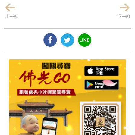
上一則
下一則