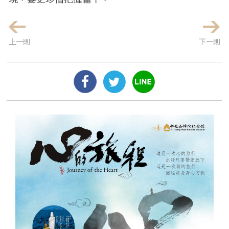
上一則
下一則