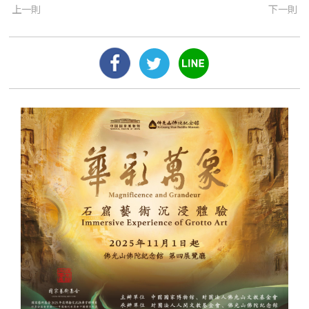
上一則
下一則