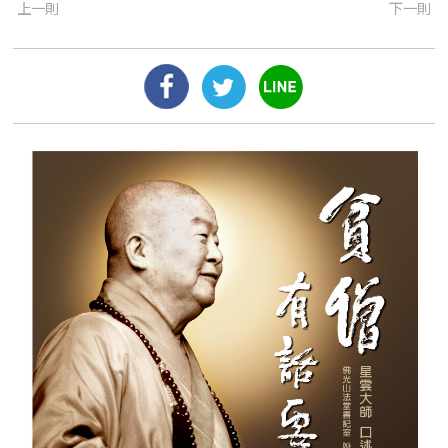
上一則
下一則