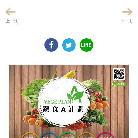
上一則
下一則