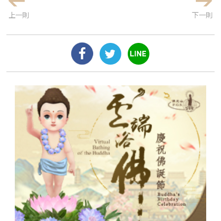
上一則
下一則