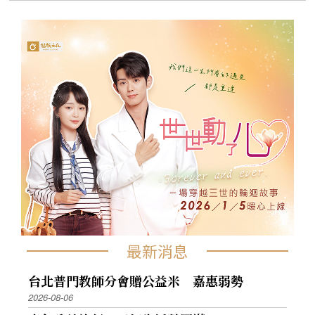
最新消息
台北普門教師分會贈公益米 嘉惠弱勢
2026-08-06