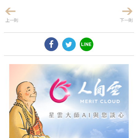
上一則
下一則