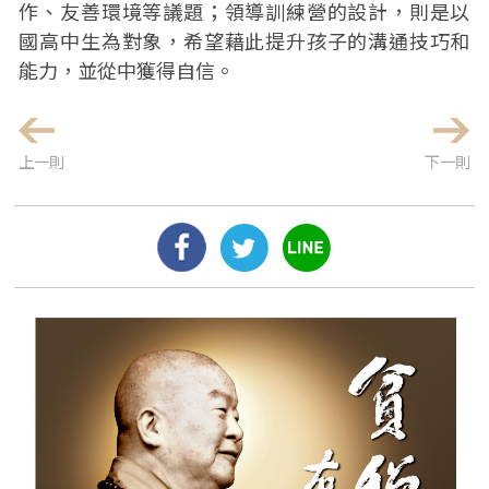
作、友善環境等議題；領導訓練營的設計，則是以
國高中生為對象，希望藉此提升孩子的溝通技巧和
能力，並從中獲得自信。
上一則
下一則