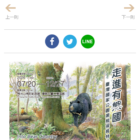
上一則
下一則