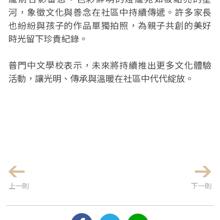
河，象徵文化與善念在社區中持續傳遞。許多家長
也紛紛與孩子的作品單獨拍照，為親子共創的美好
時光留下珍貴紀錄。
普門中文學校表示，未來將持續推出更多文化體驗
活動，讓光明、傳承與溫暖在社區中代代綻放。
上一則
下一則