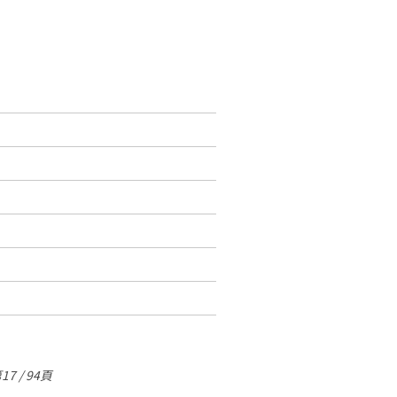
17 / 94頁