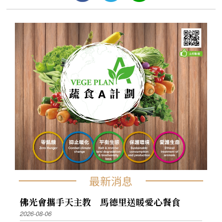
最新消息
佛光會攜手天主教 馬德里送暖愛心餐食
2026-08-06