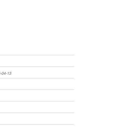
-04-13