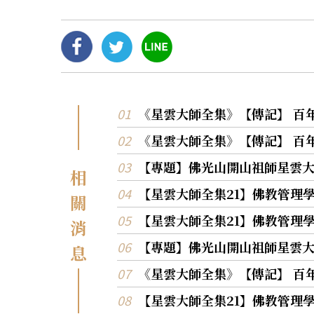
《星雲大師全集》【傳記】 百
《星雲大師全集》【傳記】 百
【專題】佛光山開山祖師星雲大
相
【星雲大師全集21】佛教管理
關
【星雲大師全集21】佛教管理
消
【專題】佛光山開山祖師星雲大
息
《星雲大師全集》【傳記】 百
【星雲大師全集21】佛教管理