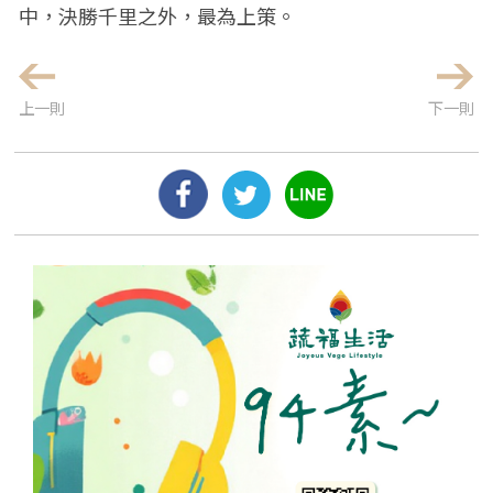
中，決勝千里之外，最為上策。
上一則
下一則