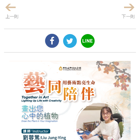
上一則
下一則