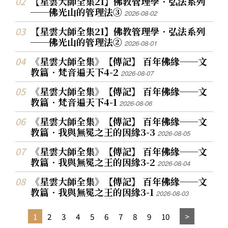
【星雲大師全集21】佛教管理學．弘法系列
──佛光山的管理法③
2026-08-02
【星雲大師全集21】佛教管理學．弘法系列
──佛光山的管理法②
2026-08-01
《星雲大師全集》【傳記】 百年佛緣──文
教篇．梵音遍天下4-2
2026-08-07
《星雲大師全集》【傳記】 百年佛緣──文
教篇．梵音遍天下4-1
2026-08-06
《星雲大師全集》【傳記】 百年佛緣──文
教篇．我與無冕之王的因緣3-3
2026-08-05
《星雲大師全集》【傳記】 百年佛緣──文
教篇．我與無冕之王的因緣3-2
2026-08-04
《星雲大師全集》【傳記】 百年佛緣──文
教篇．我與無冕之王的因緣3-1
2026-08-03
1
2
3
4
5
6
7
8
9
10