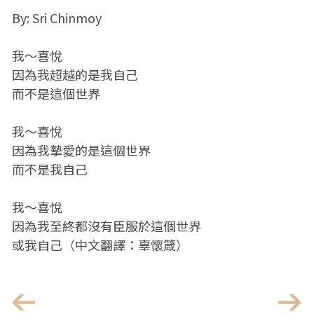
By: Sri Chinmoy
我～喜悅
因為我超越的是我自己
而不是這個世界
我～喜悅
因為我摯愛的是這個世界
而不是我自己
我～喜悅
因為我至終都沒有臣服於這個世界
或我自己（中文翻譯：辜懷箴）