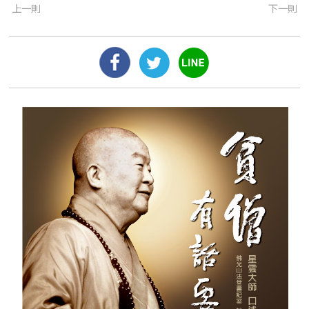
上一則
下一則