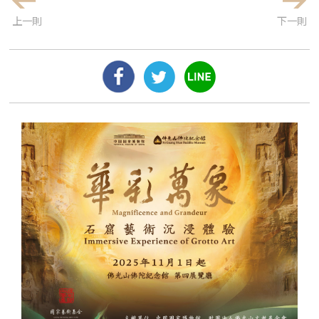
上一則
下一則