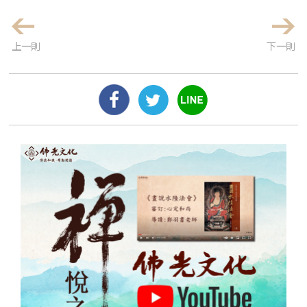
上一則
下一則