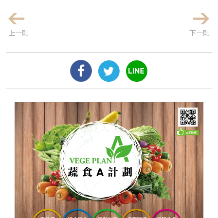
上一則
下一則