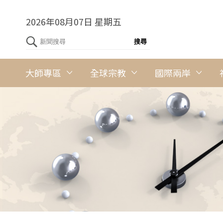
2026年08月07日 星期五
大師專區
全球宗教
國際兩岸