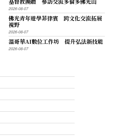
基督教團體 參訪交流多倫多佛光山
2026-08-07
佛光青年遊學菲律賓 跨文化交流拓展
視野
2026-08-07
溫哥華AI數位工作坊 提升弘法新技能
2026-08-07