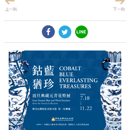
上一則
下一則