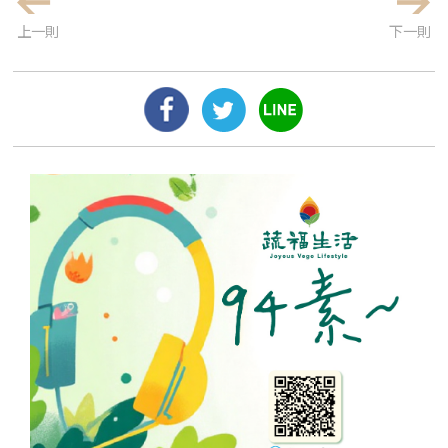
上一則
下一則