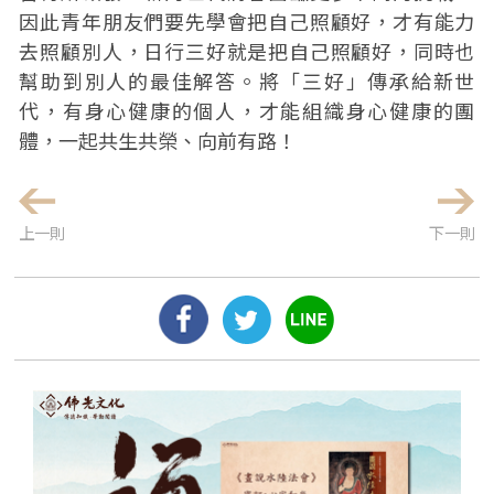
因此青年朋友們要先學會把自己照顧好，才有能力
去照顧別人，日行三好就是把自己照顧好，同時也
幫助到別人的最佳解答。將「三好」傳承給新世
代，有身心健康的個人，才能組織身心健康的團
體，一起共生共榮、向前有路！
上一則
下一則