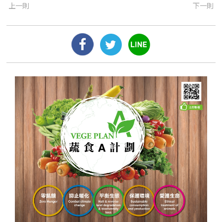
上一則
下一則