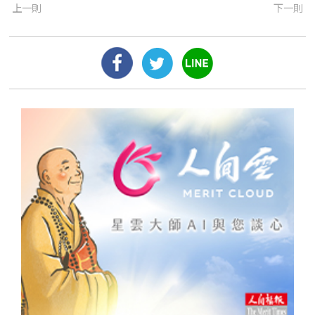
上一則
下一則