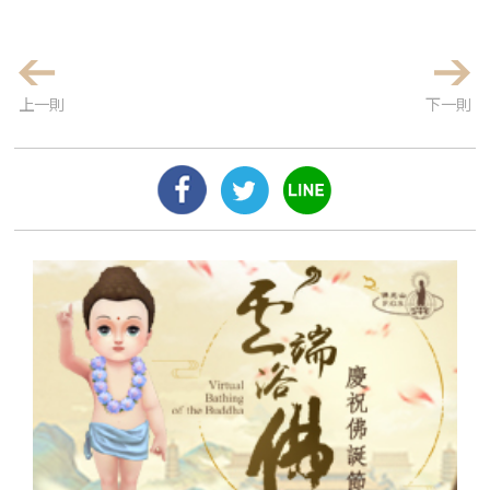
上一則
下一則