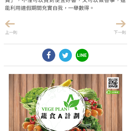
能利用連假期間充實自我，一舉數得。
上一則
下一則