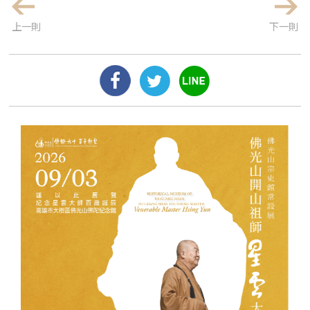
上一則
下一則