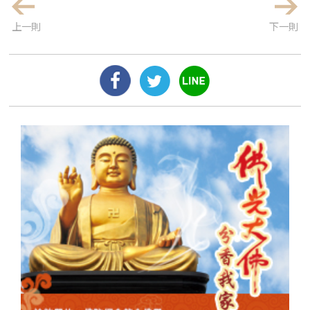
上一則
下一則