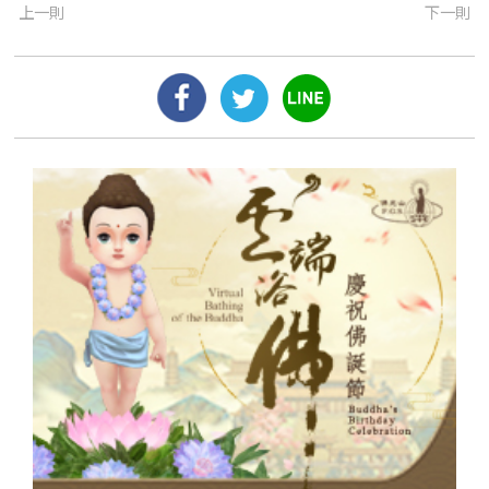
上一則
下一則