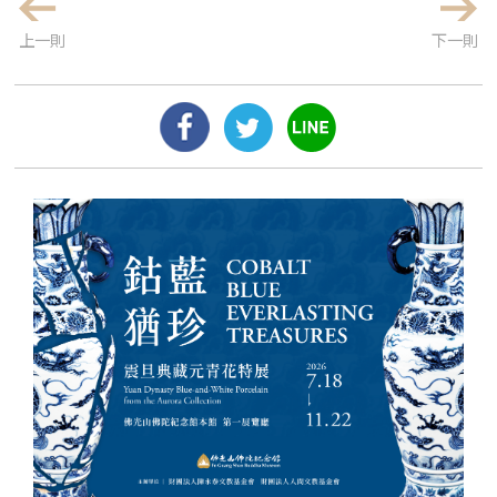
上一則
下一則