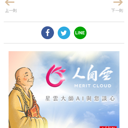
上一則
下一則