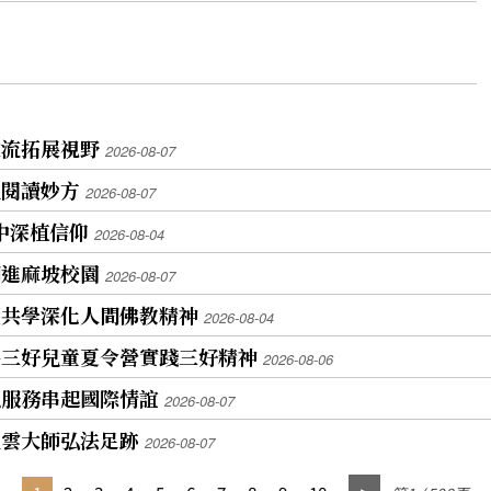
交流拓展視野
2026-08-07
上閱讀妙方
2026-08-07
學中深植信仰
2026-08-04
開進麻坡校園
2026-08-07
讀共學深化人間佛教精神
2026-08-04
寺三好兒童夏令營實踐三好精神
2026-08-06
以服務串起國際情誼
2026-08-07
星雲大師弘法足跡
2026-08-07