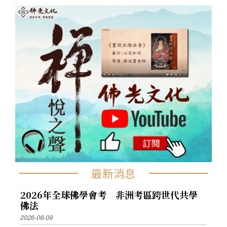
最新消息
2026年全球佛學會考 非洲考區跨世代共學
佛法
2026-08-09