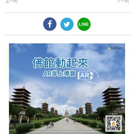
上一則
下一則