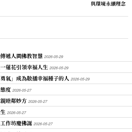
與環境永續理念
區傳遞人間佛教智慧
2026-05-29
區一蓮花引領幸福人生
2026-05-29
「勇氣」成為散播幸福種子的人
2026-05-29
命態度
2026-05-27
敦親睦鄰妙方
2026-05-27
人生
2026-05-27
佛工作坊慶佛誕
2026-05-27