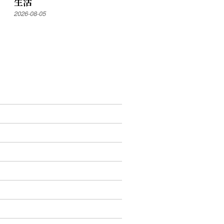
生活
2026-08-05