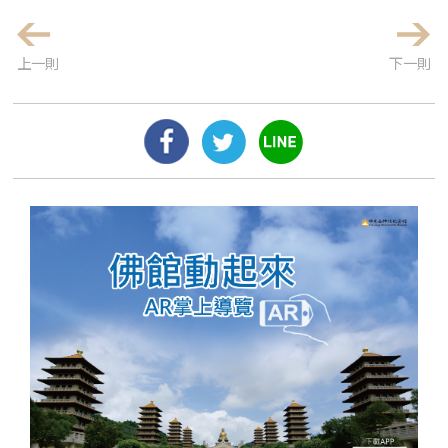
上一則
下一則