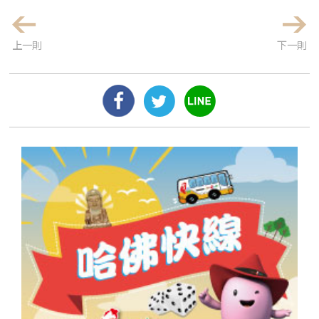
上一則
下一則