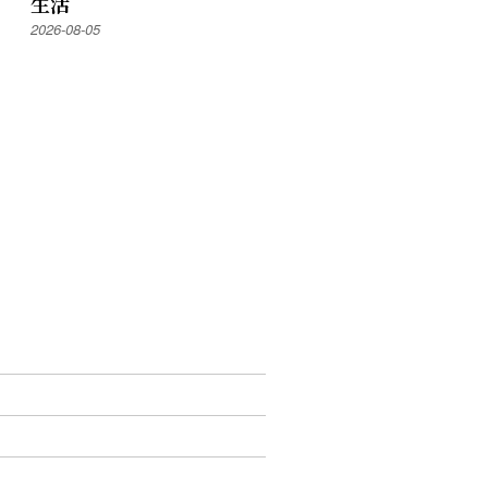
生活
2026-08-05